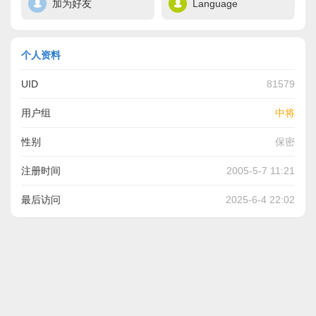
加为好友
Language
个人资料
UID
81579
用户组
中将
性别
保密
注册时间
2005-5-7 11:21
最后访问
2025-6-4 22:02