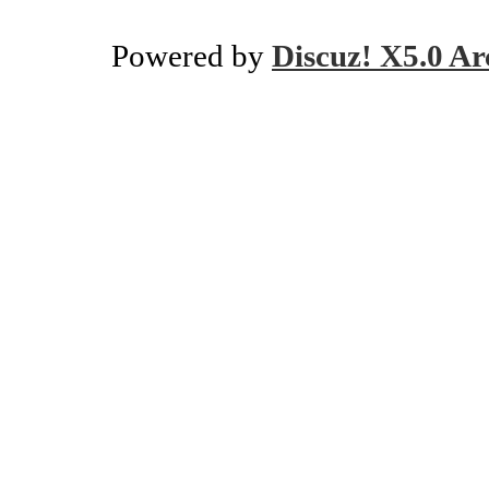
Powered by
Discuz! X5.0 Ar