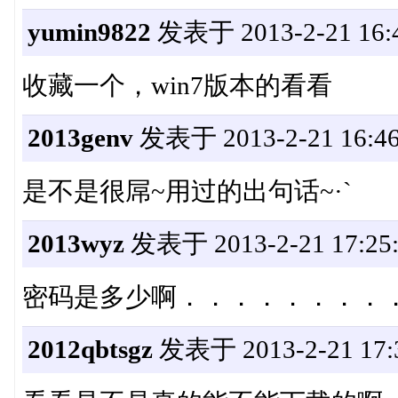
yumin9822
发表于 2013-2-21 16:4
收藏一个，win7版本的看看
2013genv
发表于 2013-2-21 16:46
是不是很屌~用过的出句话~·`
2013wyz
发表于 2013-2-21 17:25:
密码是多少啊．．．．．．．．
2012qbtsgz
发表于 2013-2-21 17: