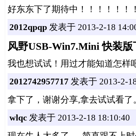
好东东下了期待中！！！！！！
2012qpqp
发表于 2013-2-18 14:00
风野USB-Win7.Mini 快
我也想试试！用过才能知道怎样
2012742957717
发表于 2013-2-18 
拿下了，谢谢分享,拿去试试看了
wlqc
发表于 2013-2-18 18:10:40
现在牛人太多了。..简直跟不上