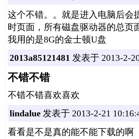
这个不错。。就是进入电脑后会提
时页面，所有磁盘驱动器的总页
我用的是8G的金士顿U盘
2013a85121481
发表于 2013-2-20 
不错不错
不错不错喜欢喜欢
lindalue
发表于 2013-2-21 10:16:
看看是不是真的能不能下载的啊