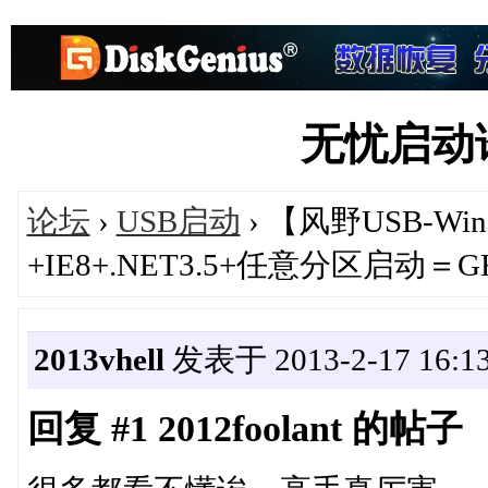
无忧启动论坛
论坛
›
USB启动
› 【风野USB-Wi
+IE8+.NET3.5+任意分区启动＝GH
2013vhell
发表于 2013-2-17 16:13
回复 #1 2012foolant 的帖子