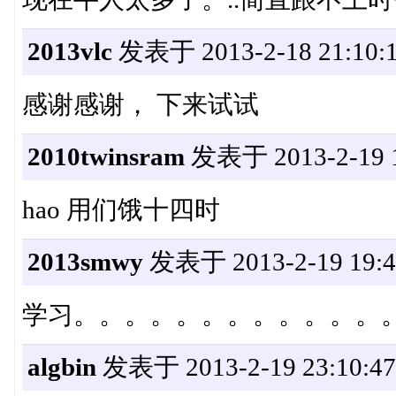
2013vlc
发表于 2013-2-18 21:10:
感谢感谢， 下来试试
2010twinsram
发表于 2013-2-19 1
hao 用们饿十四时
2013smwy
发表于 2013-2-19 19:4
学习。。。。。。。。。。。。
algbin
发表于 2013-2-19 23:10:47