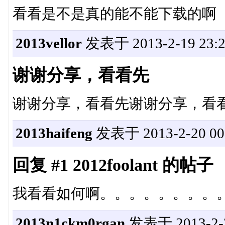
看看是不是真的能不能下载的啊
2013vellor
发表于 2013-2-19 23:2
谢谢分享，看看先
谢谢分享，看看先谢谢分享，看
2013haifeng
发表于 2013-2-20 00:
回复 #1 2012foolant 的帖子
我看看如何啊。。。。。。。。
2013n1ckm0rgan
发表于 2013-2-2