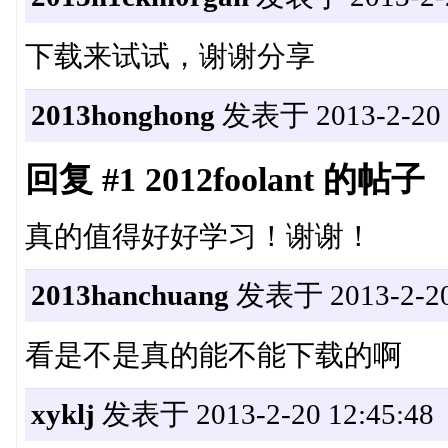
下载来试试，谢谢分享
2013honghong
发表于 2013-2-20 0
回复 #1 2012foolant 的帖子
真的值得好好学习！谢谢！
2013hanchuang
发表于 2013-2-20 
看是不是真的能不能下载的啊
xyklj
发表于 2013-2-20 12:45:48