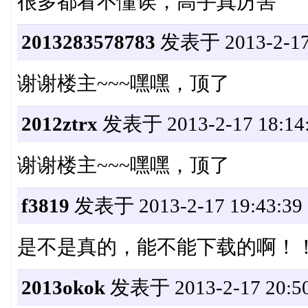
很多都看不懂诶，高手真厉害
2013283578783
发表于 2013-2-17 
谢谢楼主~~~嘿嘿，顶了
2012ztrx
发表于 2013-2-17 18:14
谢谢楼主~~~嘿嘿，顶了
f3819
发表于 2013-2-17 19:43:39
是不是真的，能不能下载的啊！
2013okok
发表于 2013-2-17 20:50