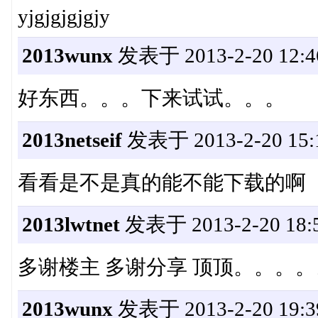
yjgjgjgjgjy
2013wunx
发表于 2013-2-20 12:4
好东西。。。下来试试。。。
2013netseif
发表于 2013-2-20 15:
看看是不是真的能不能下载的啊
2013lwtnet
发表于 2013-2-20 18:5
多谢楼主 多谢分享 顶顶。。。
2013wunx
发表于 2013-2-20 19:3