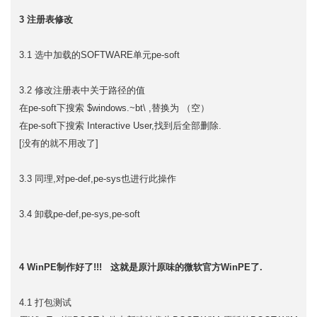
3 注册表修改
3.1 选中加载的SOFTWARE单元pe-soft
3.2 修改注册表中关于路径的值
在pe-soft下搜索 $windows.~bt\ ,替换为 （空）
在pe-soft下搜索 Interactive User,找到后全部删除.
[没有的就不用改了]
3.3 同理,对pe-def,pe-sys也进行此操作
3.4 卸载pe-def,pe-sys,pe-soft
4 WinPE制作好了!!! 这就是原汁原味的微软官方WinPE了.
4.1 打包测试