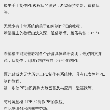
楼主手工制作PE教程写的很好，希望保持更新。造福我
等。
无忧少有非常系统的关于如何制作PE的教程，
希望楼主的教程由浅入深、通俗易懂、雅俗共赏；<*_*>
希望楼主能完善教程各个步骤具体详细说明，最好图文并
茂，从制作，到DIY制作有自己个性化的PE,
愿此贴成为无忧历史上PE制作有系统性、具有代表性的PE
制作教程。
进一步使PE知识得到大范围普及与应用，造福我等。
随时留意楼主PE,和制作PE的教程。
在此感谢付出的辛苦劳动。