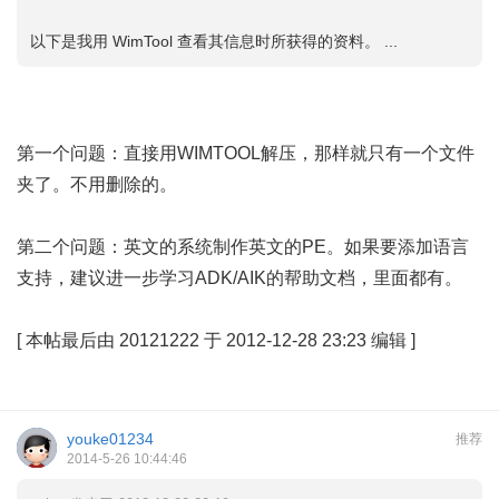
以下是我用 WimTool 查看其信息时所获得的资料。 ...
第一个问题：直接用WIMTOOL解压，那样就只有一个文件
夹了。不用删除的。
第二个问题：英文的系统制作英文的PE。如果要添加语言
支持，建议进一步学习ADK/AIK的帮助文档，里面都有。
[
本帖最后由 20121222 于 2012-12-28 23:23 编辑
]
youke01234
推荐
2014-5-26 10:44:46