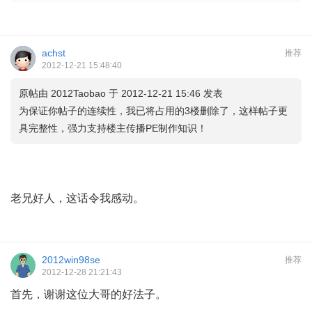
achst
推荐
2012-12-21 15:48:40
原帖由
2012Taobao
于 2012-12-21 15:46 发表
为保证你帖子的连续性，我已将占用的3楼删除了，这样帖子更
具完整性，强力支持楼主传播PE制作知识！
老兄好人，这话令我感动。
2012win98se
推荐
2012-12-28 21:21:43
首先，谢谢这位大哥的好法子。