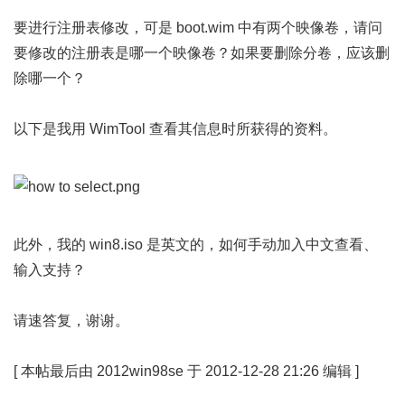
要进行注册表修改，可是 boot.wim 中有两个映像卷，请问
要修改的注册表是哪一个映像卷？如果要删除分卷，应该删
除哪一个？
以下是我用 WimTool 查看其信息时所获得的资料。
此外，我的 win8.iso 是英文的，如何手动加入中文查看、
输入支持？
请速答复，谢谢。
[
本帖最后由 2012win98se 于 2012-12-28 21:26 编辑
]