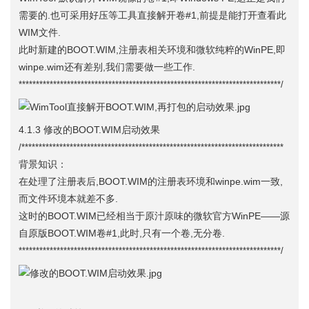
需要的.也可采用好压等工具直接解开卷#1,前提是能打开查看此
WIM文件.
此时新建的BOOT.WIM,注册表相关环境和微软纯粹的WinPE,即
winpe.wim还有差别,我们需要做一些工作.
****************************************************************************/
4.1.3 修改的BOOT.WIM启动效果
/****************************************************************************
背景知识：
在处理了注册表后,BOOT.WIM的注册表环境和winpe.wim一致,
而文件环境本就差不多.
这时的BOOT.WIM已经相当于原汁原味的微软官方WinPE——源
自原版BOOT.WIM卷#1,此时,只有一个卷,无分卷.
****************************************************************************/