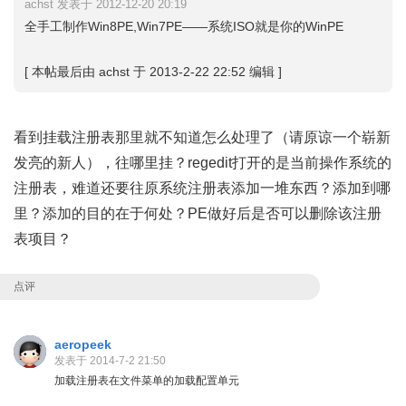
achst 发表于 2012-12-20 20:19
全手工制作Win8PE,Win7PE——系统ISO就是你的WinPE
[ 本帖最后由 achst 于 2013-2-22 22:52 编辑 ]
看到挂载注册表那里就不知道怎么处理了（请原谅一个崭新
发亮的新人），往哪里挂？regedit打开的是当前操作系统的
注册表，难道还要往原系统注册表添加一堆东西？添加到哪
里？添加的目的在于何处？PE做好后是否可以删除该注册
表项目？
点评
aeropeek
发表于 2014-7-2 21:50
加载注册表在文件菜单的加载配置单元