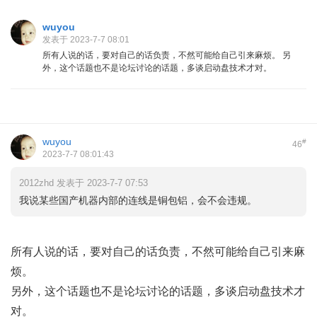
wuyou
发表于 2023-7-7 08:01
所有人说的话，要对自己的话负责，不然可能给自己引来麻烦。 另
外，这个话题也不是论坛讨论的话题，多谈启动盘技术才对。
wuyou
#
46
2023-7-7 08:01:43
2012zhd 发表于 2023-7-7 07:53
我说某些国产机器内部的连线是铜包铝，会不会违规。
所有人说的话，要对自己的话负责，不然可能给自己引来麻
烦。
另外，这个话题也不是论坛讨论的话题，多谈启动盘技术才
对。