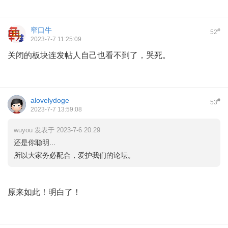
窄口牛
#
52
2023-7-7 11:25:09
关闭的板块连发帖人自己也看不到了，哭死。
alovelydoge
#
53
2023-7-7 13:59:08
wuyou 发表于 2023-7-6 20:29
还是你聪明...
所以大家务必配合，爱护我们的论坛。
原来如此！明白了！