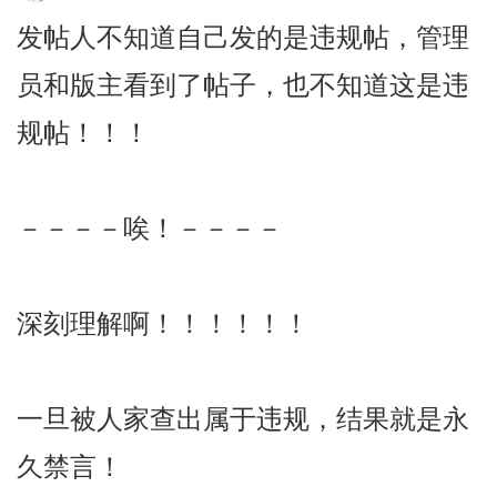
发帖人不知道自己发的是违规帖，管理
员和版主看到了帖子，也不知道这是违
规帖！！！
－－－－唉！－－－－
深刻理解啊！！！！！！
一旦被人家查出属于违规，结果就是永
久禁言！