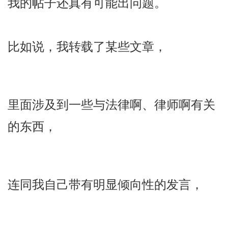
我的帖子还真有可能出问题。
比如说，我转载了某些文章，
里面涉及到一些与法律啊、律师啊有关
的东西，
连同我自己带有明显倾向性的发言，