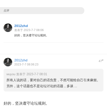
点评
2012zhd
发表于 2023-7-7 08:06
好的，坚决遵守论坛规则。
2012zhd
#
47
2023-7-7 08:06:23
wuyou 发表于 2023-7-7 08:01
所有人说的话，要对自己的话负责，不然可能给自己引来麻烦。
另外，这个话题也不是论坛讨论的话题，多谈 ...
好的，坚决遵守论坛规则。