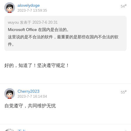
alovelydoge
#
54
2023-7-7 13:59:35
wuyou 发表于 2023-7-6 20:31
Microsoft Office 在国内是合法的。
这里说的是不合法的软件，最重要的是那些在国内不合法的软
件。
好的，知道了！坚决遵守规定！
Cherry2023
#
55
2023-7-7 16:14:04
自觉遵守，共同维护无忧