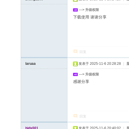
---> 升级权限
下载使用 谢谢分享
回复
laruaa
发表于 2025-11-6 20:28:28
|
---> 升级权限
感谢分享
回复
hjdx001
发表于 2025-11-6 20:40:02
|