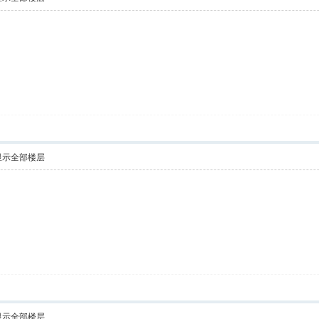
显示全部楼层
显示全部楼层