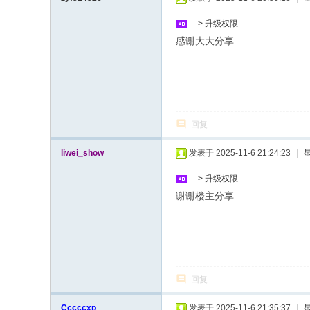
---> 升级权限
感谢大大分享
回复
liwei_show
发表于 2025-11-6 21:24:23
|
---> 升级权限
谢谢楼主分享
回复
Cccccxp
发表于 2025-11-6 21:35:37
|