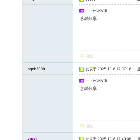
坛
---> 升级权限
感谢分享
回复
nqxh2008
发表于 2025-11-6 17:37:16
|
---> 升级权限
谢谢分享
回复
xpzzj
发表于 2025-11-6 17:40:08
|