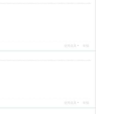
使用道具
举报
使用道具
举报