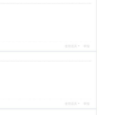
使用道具
举报
使用道具
举报