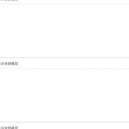
显示全部楼层
显示全部楼层