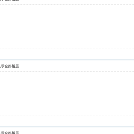
显示全部楼层
显示全部楼层