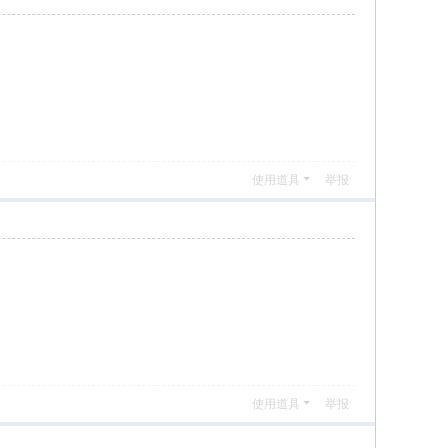
使用道具
举报
使用道具
举报