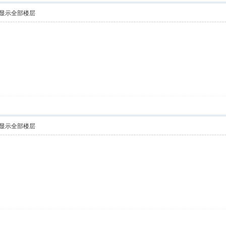
显示全部楼层
显示全部楼层