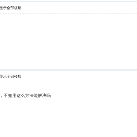
显示全部楼层
显示全部楼层
，不知用这么方法能解决吗