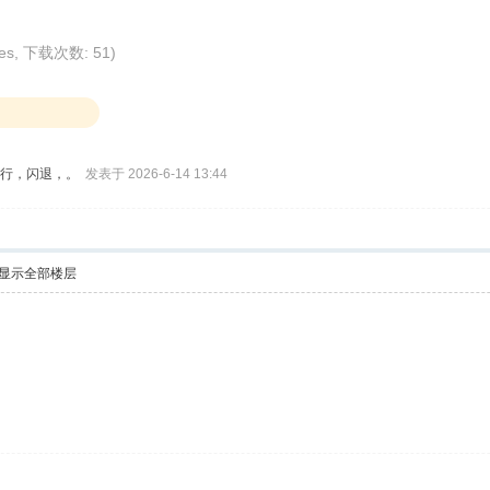
tes, 下载次数: 51)
能运行，闪退，。
发表于 2026-6-14 13:44
显示全部楼层