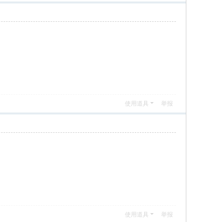
使用道具
举报
使用道具
举报