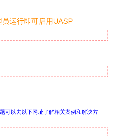
理员运行即可启用UASP
的问题可以去以下网址了解相关案例和解决方