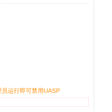
理员运行即可禁用UASP