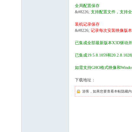
全局配置保存
&#8226;
支持配置文件，支持全
装机记录保存
&#8226;
记录每次安装映像版本、
已集成全部最新版本X3D驱动
已集成19.5.8.1059和20.2.8
如需支持GHO格式映像和Windo
下载地址：
游客，如果您要查看本帖隐藏内