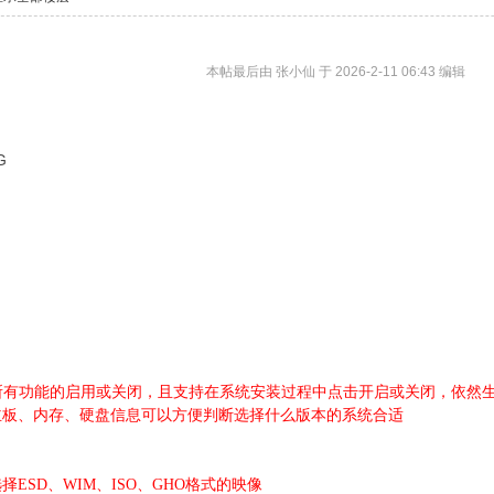
本帖最后由 张小仙 于 2026-2-11 06:43 编辑
所有功能的启用或关闭，且支持在系统安装过程中点击开启或关闭，依然
主板、内存、硬盘信息可以方便判断选择什么版本的系统合适
ESD、WIM、ISO、GHO格式的映像