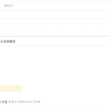
很给力!
显示全部楼层
情
回复
发表于 2026-6-14 12:48