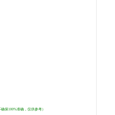
确保100%准确，仅供参考）