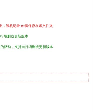
，装机记录.txt将保存在该文件夹
自行增删或更新版本
件的驱动，支持自行增删或更新版本