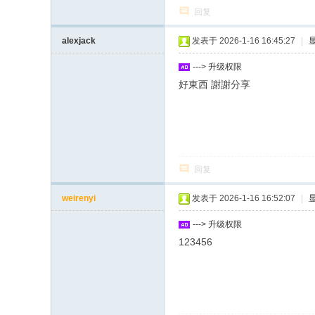
回复
alexjack
发表于 2026-1-16 16:45:27
|
---> 升级权限
好東西 謝謝分享
回复
weirenyi
发表于 2026-1-16 16:52:07
|
---> 升级权限
123456