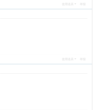
使用道具
举报
使用道具
举报