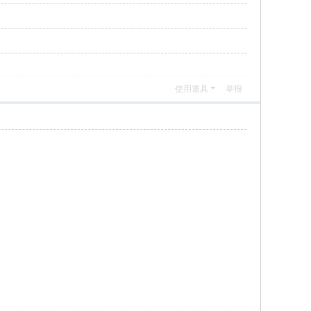
使用道具
举报