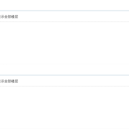
显示全部楼层
显示全部楼层