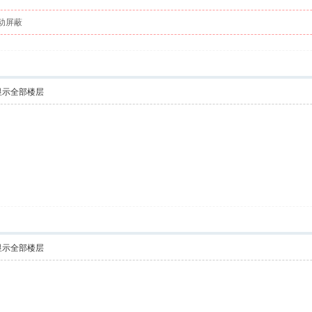
动屏蔽
显示全部楼层
显示全部楼层