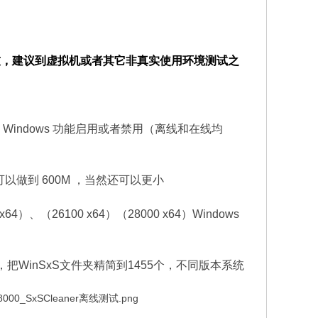
的朋友，建议到虚拟机或者其它非真实使用环境测试之
Windows 功能启用或者禁用（离线和在线均
可以做到 600M ，当然还可以更小
x64）、（26100 x64）（28000 x64）Windows
，把WinSxS文件夹精简到1455个，不同版本系统