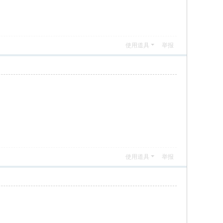
使用道具
举报
使用道具
举报