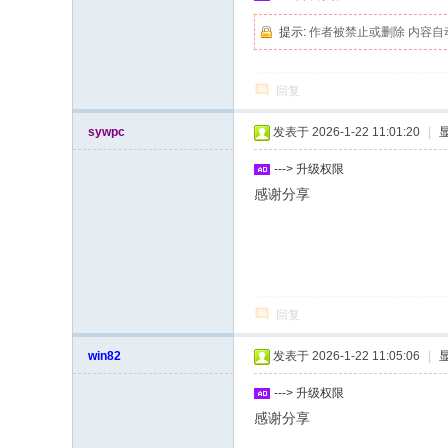
提示:
作者被禁止或删除 内容自
回复
sywpc
发表于 2026-1-22 11:01:20
|
---> 升级权限
感谢分享
回复
win82
发表于 2026-1-22 11:05:06
|
---> 升级权限
感谢分享