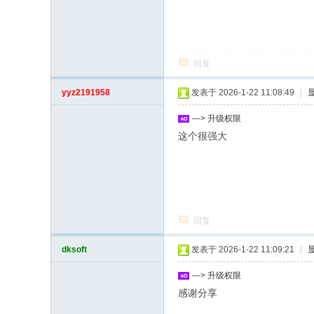
回复
yyz2191958
发表于 2026-1-22 11:08:49
|
---> 升级权限
这个很强大
回复
dksoft
发表于 2026-1-22 11:09:21
|
---> 升级权限
感谢分享