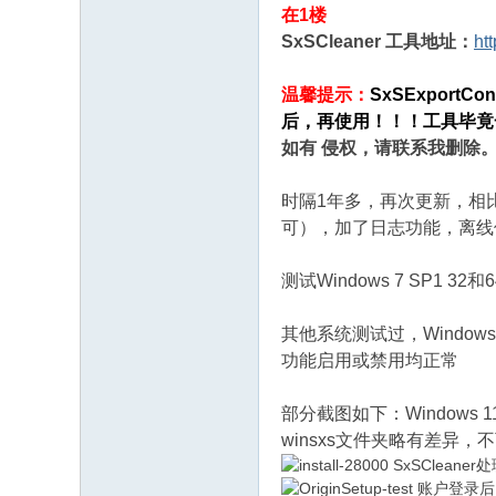
在1楼
SxSCleaner 工具地址：
ht
温馨提示：
SxSExportConf
后，再使用！！！
工具毕竟
如有 侵权，请联系我删除。
时隔1年多，再次更新，相比上
可），加了日志功能，离线使用w
测试Windows 7 SP1
其他系统测试过，Windows 10 
功能启用或禁用均正常
部分截图如下：Windows 
winsxs文件夹略有差异，