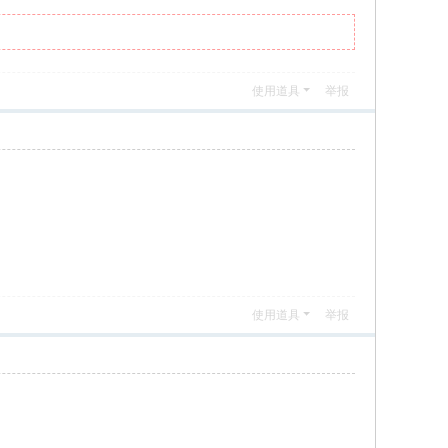
使用道具
举报
使用道具
举报