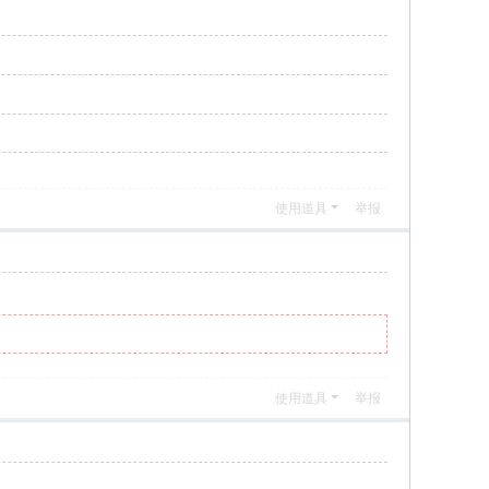
使用道具
举报
使用道具
举报