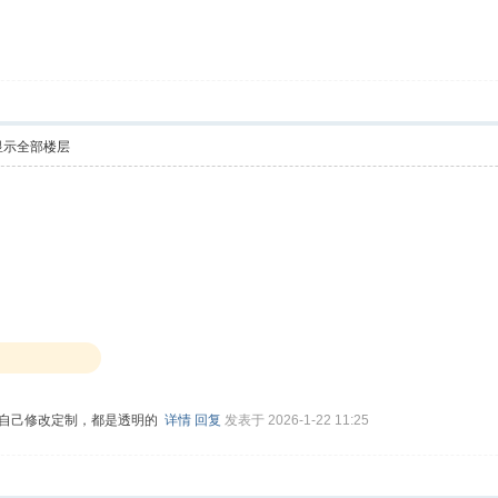
显示全部楼层
自己修改定制，都是透明的
详情
回复
发表于 2026-1-22 11:25