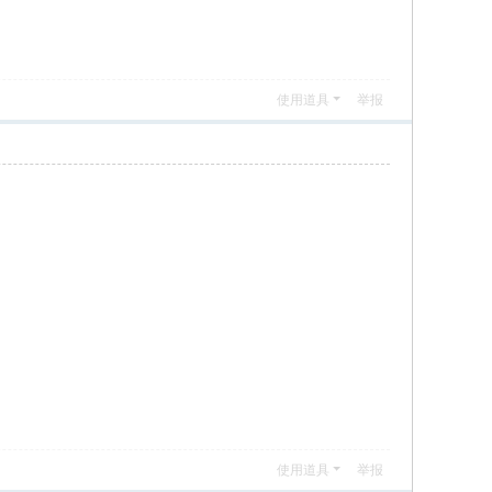
使用道具
举报
使用道具
举报