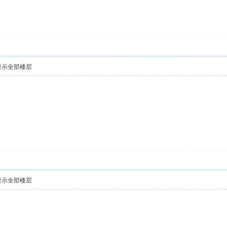
显示全部楼层
显示全部楼层