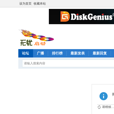
设为首页
收藏本站
论坛
广播
排行榜
最新发表
最新回复
请稍候