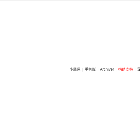
小黑屋
|
手机版
|
Archiver
|
捐助支持
|