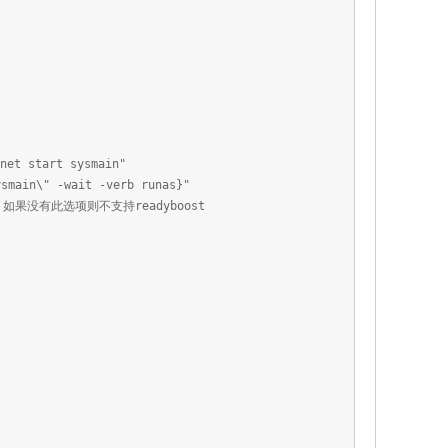
net start sysmain"
ysmain\" -wait -verb runas}"
如果没有此选项则不支持readyboost