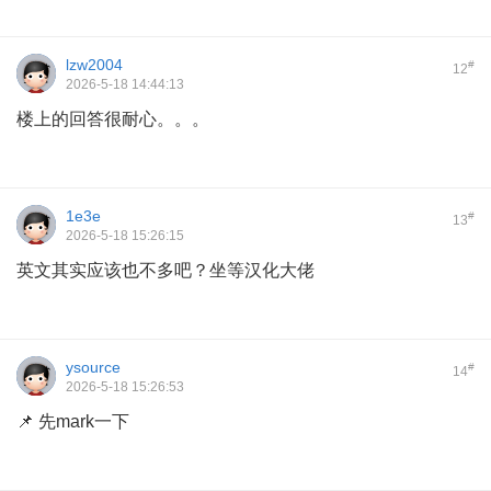
lzw2004
#
12
2026-5-18 14:44:13
楼上的回答很耐心。。。
1e3e
#
13
2026-5-18 15:26:15
英文其实应该也不多吧？坐等汉化大佬
ysource
#
14
2026-5-18 15:26:53
📌 先mark一下