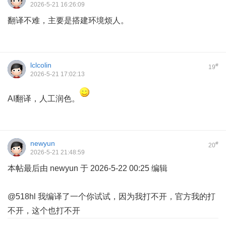
2026-5-21 16:26:09
翻译不难，主要是搭建环境烦人。
lclcolin
#
19
2026-5-21 17:02:13
AI翻译，人工润色。
newyun
#
20
2026-5-21 21:48:59
本帖最后由 newyun 于 2026-5-22 00:25 编辑
@518hl 我编译了一个你试试，因为我打不开，官方我的打
不开，这个也打不开