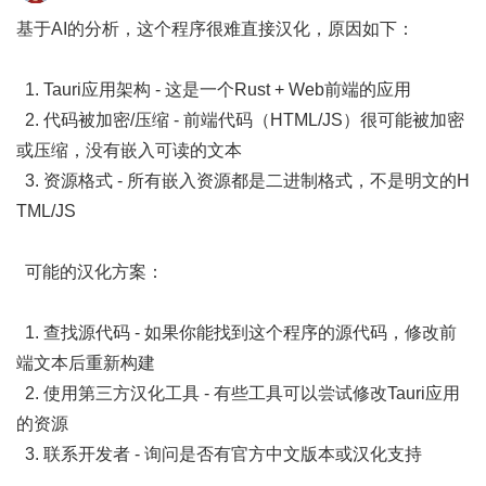
基于AI的分析，这个程序很难直接汉化，原因如下：
1. Tauri应用架构 - 这是一个Rust + Web前端的应用
2. 代码被加密/压缩 - 前端代码（HTML/JS）很可能被加密
或压缩，没有嵌入可读的文本
3. 资源格式 - 所有嵌入资源都是二进制格式，不是明文的H
TML/JS
可能的汉化方案：
1. 查找源代码 - 如果你能找到这个程序的源代码，修改前
端文本后重新构建
2. 使用第三方汉化工具 - 有些工具可以尝试修改Tauri应用
的资源
3. 联系开发者 - 询问是否有官方中文版本或汉化支持