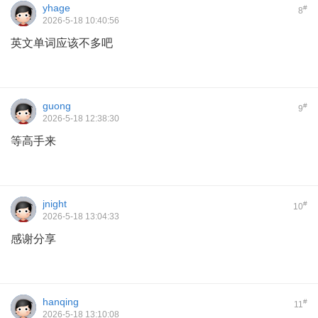
yhage
#
8
2026-5-18 10:40:56
英文单词应该不多吧
guong
#
9
2026-5-18 12:38:30
等高手来
jnight
#
10
2026-5-18 13:04:33
感谢分享
hanqing
#
11
2026-5-18 13:10:08