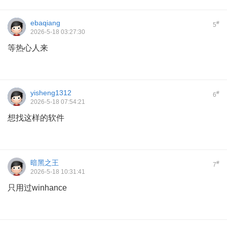
ebaqiang
#
5
2026-5-18 03:27:30
等热心人来
yisheng1312
#
6
2026-5-18 07:54:21
想找这样的软件
暗黑之王
#
7
2026-5-18 10:31:41
只用过winhance