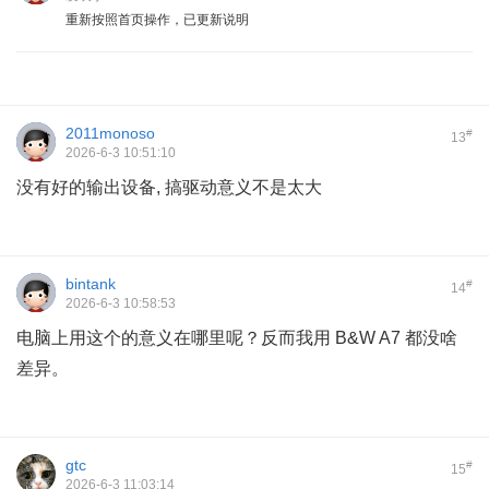
重新按照首页操作，已更新说明
2011monoso
#
13
2026-6-3 10:51:10
没有好的输出设备, 搞驱动意义不是太大
bintank
#
14
2026-6-3 10:58:53
电脑上用这个的意义在哪里呢？反而我用 B&W A7 都没啥
差异。
gtc
#
15
2026-6-3 11:03:14