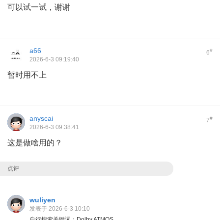
可以试一试，谢谢
a66
#
6
2026-6-3 09:19:40
暂时用不上
anyscai
#
7
2026-6-3 09:38:41
这是做啥用的？
点评
wuliyen
发表于 2026-6-3 10:10
自行搜索关键词：Dolby ATMOS