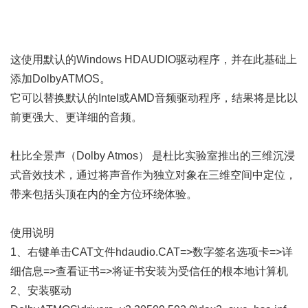
这使用默认的Windows HDAUDIO驱动程序，并在此基础上
添加DolbyATMOS。
它可以替换默认的Intel或AMD音频驱动程序，结果将是比以
前更强大、更详细的音频。
杜比全景声（Dolby Atmos）‌
是杜比实验室推出的
‌三维沉浸
式音效技术‌，通过将声音作为独立对象在三维空间中定位，
带来包括头顶在内的全方位环绕体验。
使用说明
1、右键单击CAT文件hdaudio.CAT=>数字签名选项卡=>详
细信息=>查看证书=>将证书安装为受信任的根本地计算机
2、安装驱动