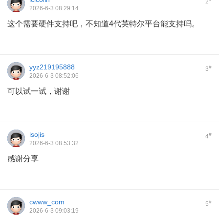
2
2026-6-3 08:29:14
这个需要硬件支持吧，不知道4代英特尔平台能支持吗。
yyz219195888
#
3
2026-6-3 08:52:06
可以试一试，谢谢
isojis
#
4
2026-6-3 08:53:32
感谢分享
cwww_com
#
5
2026-6-3 09:03:19