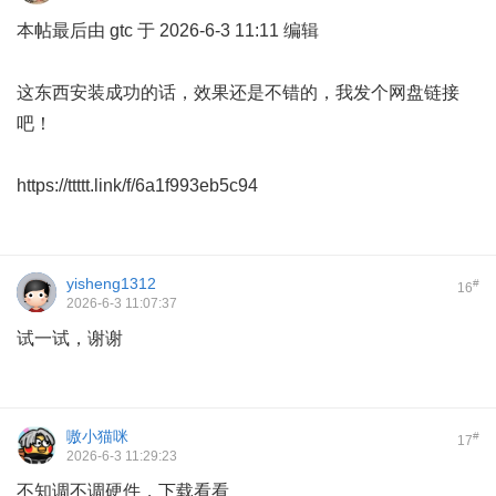
本帖最后由 gtc 于 2026-6-3 11:11 编辑
这东西安装成功的话，效果还是不错的，我发个网盘链接
吧！
https://ttttt.link/f/6a1f993eb5c94
yisheng1312
#
16
2026-6-3 11:07:37
试一试，谢谢
嗷小猫咪
#
17
2026-6-3 11:29:23
不知调不调硬件，下载看看