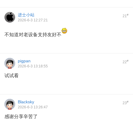
进士小站
#
21
2026-6-3 12:27:21
不知道对老设备支持友好不
pigpan
#
22
2026-6-3 13:18:55
试试看
Blacksky
#
23
2026-6-3 13:26:47
感谢分享辛苦了