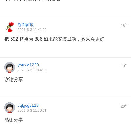
断剑留痕
#
18
2026-6-3 11:41:39
把 592 替换为 886 如果能安装成功，效果会更好
youxia1220
#
19
2026-6-3 11:44:50
谢谢分享
cqlgcgs123
#
20
2026-6-3 11:50:11
感谢分享