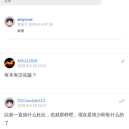
点评
anyscai
发表于 2026-6-4 07:39
谢谢
445112826
#
9
2026-6-3 10:15:52
有木有汉化版？
2012andyle113
#
10
2026-6-3 10:18:47
以前一直搞什么杜比，也就那样吧，现在是很少听歌什么的
了