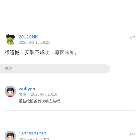
2012CNK
#
28
2026-6-3 15:29:21
很遗憾，安装不成功，原因未知。
点评
wuliyen
发表于 2026-6-3 20:10
重新按照首页说明安装吧
13325531750
#
29
2026-6-3 16:10:20