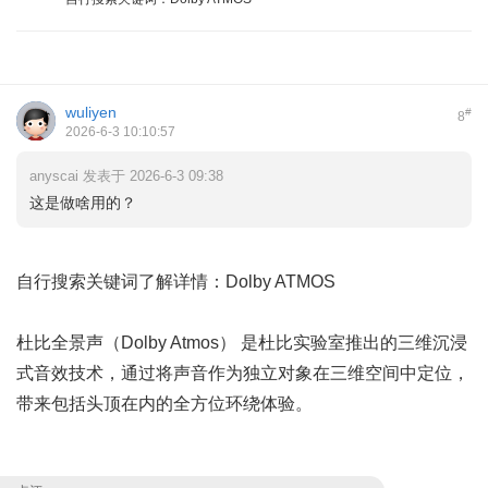
wuliyen
#
8
2026-6-3 10:10:57
anyscai 发表于 2026-6-3 09:38
这是做啥用的？
自行搜索关键词了解详情：Dolby ATMOS
杜比全景声（Dolby Atmos）‌
是杜比实验室推出的
‌三维沉浸
式音效技术‌，通过将声音作为独立对象在三维空间中定位，
带来包括头顶在内的全方位环绕体验。