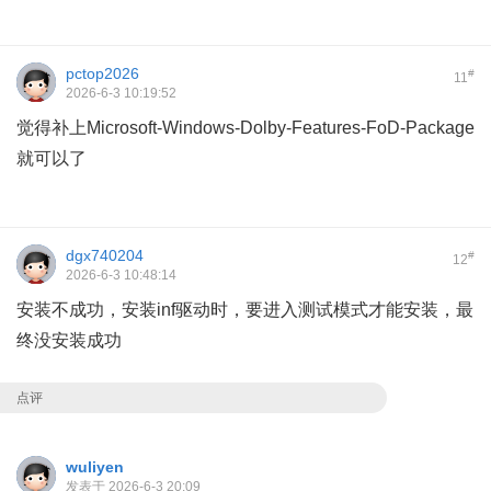
pctop2026
#
11
2026-6-3 10:19:52
觉得补上Microsoft-Windows-Dolby-Features-FoD-Package
就可以了
dgx740204
#
12
2026-6-3 10:48:14
安装不成功，安装inf驱动时，要进入测试模式才能安装，最
终没安装成功
点评
wuliyen
发表于 2026-6-3 20:09