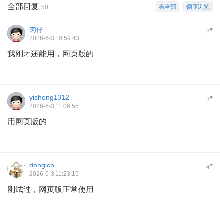
全部回复
看全部
倒序浏览
50
肉仔
#
2
2026-6-3 10:59:43
我刚才还能用，网页版的
yisheng1312
#
3
2026-6-3 11:06:55
用网页版的
donglch
#
4
2026-6-3 11:23:15
刚试过，网页版正常使用