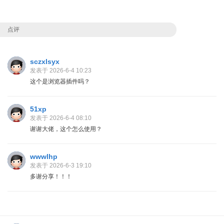
点评
sczxlsyx
发表于 2026-6-4 10:23
这个是浏览器插件吗？
51xp
发表于 2026-6-4 08:10
谢谢大佬，这个怎么使用？
wwwlhp
发表于 2026-6-3 19:10
多谢分享！！！