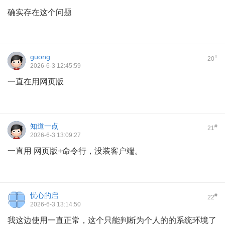
确实存在这个问题
guong
#
20
2026-6-3 12:45:59
一直在用网页版
知道一点
#
21
2026-6-3 13:09:27
一直用 网页版+命令行，没装客户端。
忧心的启
#
22
2026-6-3 13:14:50
我这边使用一直正常，这个只能判断为个人的的系统环境了