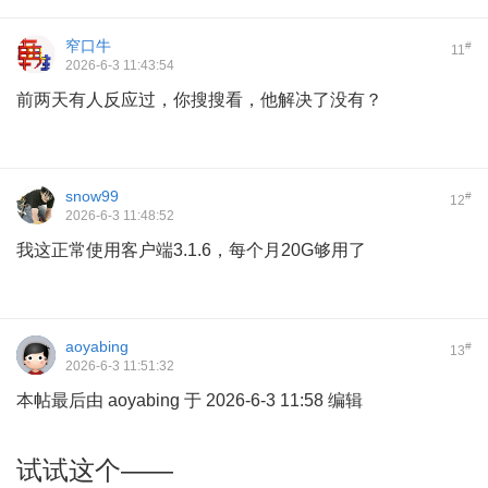
窄口牛
#
11
2026-6-3 11:43:54
前两天有人反应过，你搜搜看，他解决了没有？
snow99
#
12
2026-6-3 11:48:52
我这正常使用客户端3.1.6，每个月20G够用了
aoyabing
#
13
2026-6-3 11:51:32
本帖最后由 aoyabing 于 2026-6-3 11:58 编辑
试试这个——