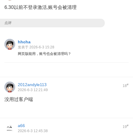
6.30以前不登录激活,账号会被清理
点评
hhcha
发表于 2026-6-3 15:28
网页版能用，账号也会被清理吗？
2012andyle113
#
18
2026-6-3 12:21:49
没用过客户端
a66
#
19
2026-6-3 12:45:38