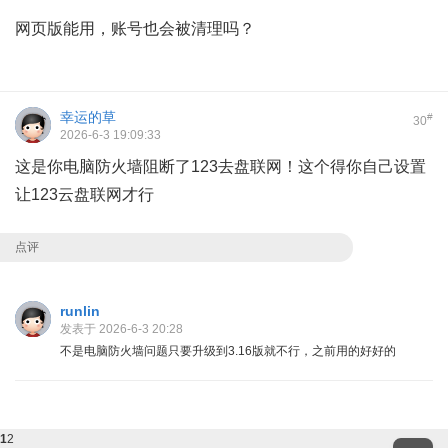
网页版能用，账号也会被清理吗？
幸运的草
#
30
2026-6-3 19:09:33
这是你电脑防火墙阻断了123去盘联网！这个得你自己设置
让123云盘联网才行
点评
runlin
发表于 2026-6-3 20:28
不是电脑防火墙问题只要升级到3.16版就不行，之前用的好好的
1
2