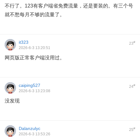
不行了。123有客户端省免费流量，还是要装的。有三个号
就不愁每月不够的流量了。
it323
#
23
2026-6-3 13:20:51
网页版正常客户端没用过。
caiping527
#
24
2026-6-3 13:23:08
没发现
Dalanzulyc
#
25
2026-6-3 13:53:26