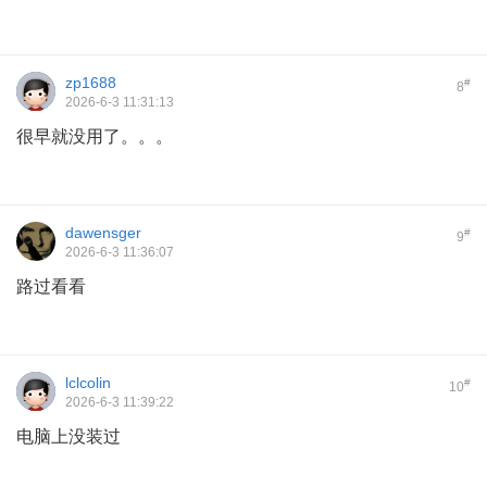
zp1688
#
8
2026-6-3 11:31:13
很早就没用了。。。
dawensger
#
9
2026-6-3 11:36:07
路过看看
lclcolin
#
10
2026-6-3 11:39:22
电脑上没装过