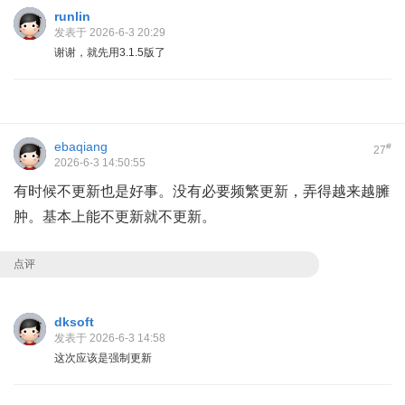
runlin
发表于 2026-6-3 20:29
谢谢，就先用3.1.5版了
ebaqiang
#
27
2026-6-3 14:50:55
有时候不更新也是好事。没有必要频繁更新，弄得越来越臃
肿。基本上能不更新就不更新。
点评
dksoft
发表于 2026-6-3 14:58
这次应该是强制更新