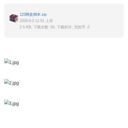
123网盘脚本.zip
2026-6-3 11:51 上传
2.5 KB, 下载次数: 66, 下载积分: 无忧币 -2