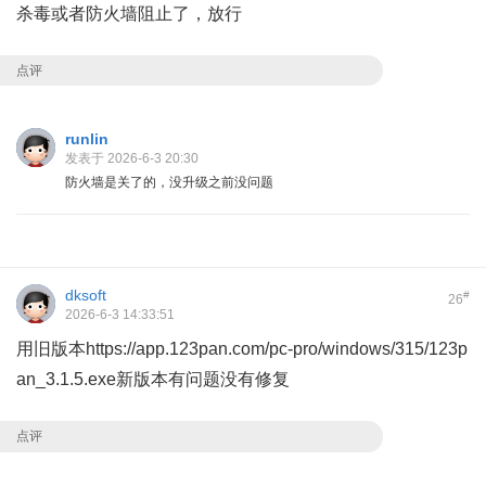
杀毒或者防火墙阻止了，放行
点评
runlin
发表于 2026-6-3 20:30
防火墙是关了的，没升级之前没问题
dksoft
#
26
2026-6-3 14:33:51
用旧版本
https://app.123pan.com/pc-pro/windows/315/123p
an_3.1.5.exe
新版本有问题没有修复
点评