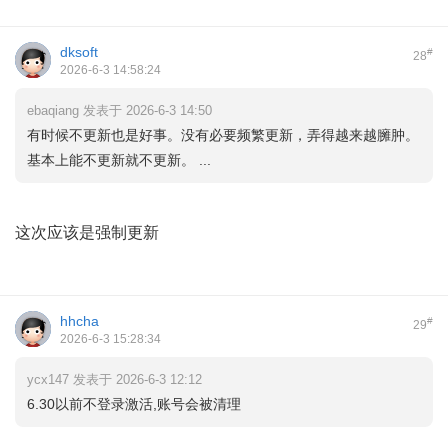
dksoft
#
28
2026-6-3 14:58:24
ebaqiang 发表于 2026-6-3 14:50
有时候不更新也是好事。没有必要频繁更新，弄得越来越臃肿。
基本上能不更新就不更新。 ...
这次应该是强制更新
hhcha
#
29
2026-6-3 15:28:34
ycx147 发表于 2026-6-3 12:12
6.30以前不登录激活,账号会被清理