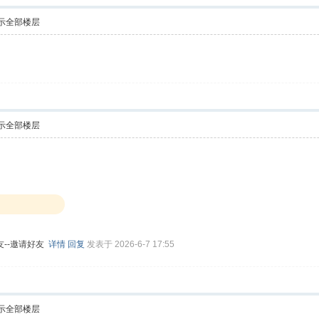
示全部楼层
示全部楼层
友--邀请好友
详情
回复
发表于 2026-6-7 17:55
示全部楼层