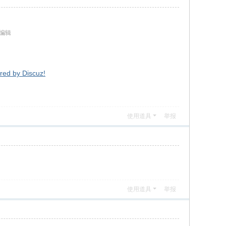
 编辑
by Discuz!
使用道具
举报
使用道具
举报