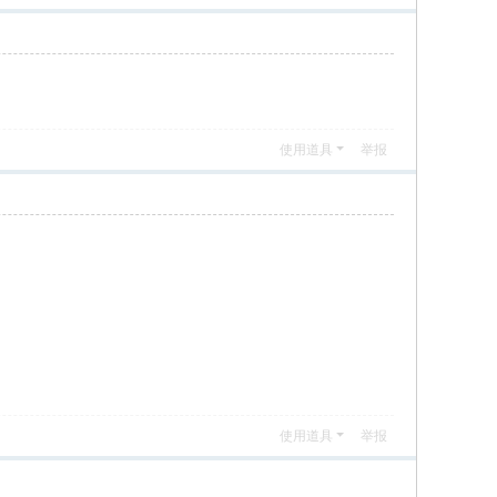
使用道具
举报
使用道具
举报