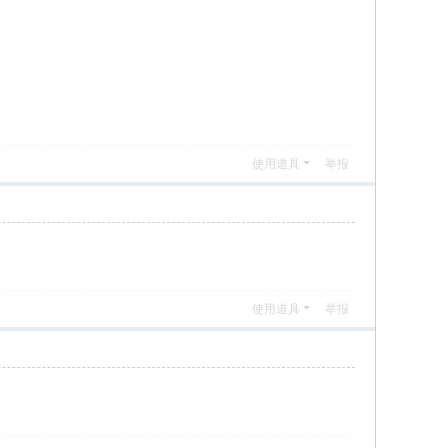
使用道具
举报
使用道具
举报