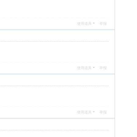
使用道具
举报
使用道具
举报
使用道具
举报