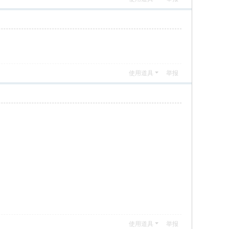
使用道具
举报
使用道具
举报