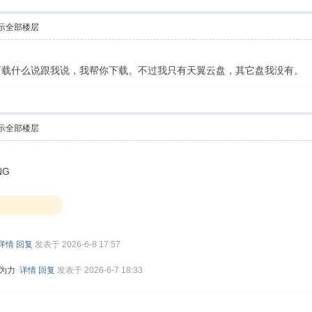
示全部楼层
下载什么说跟我说，我帮你下载。不过我只有天翼云盘，其它盘我没有。
示全部楼层
详情
回复
发表于 2026-6-8 17:57
能为力
详情
回复
发表于 2026-6-7 18:33