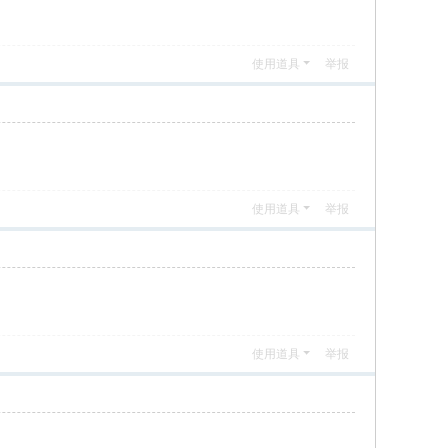
使用道具
举报
使用道具
举报
使用道具
举报