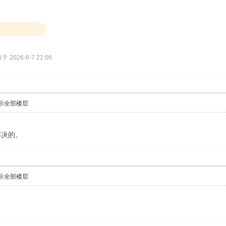
于 2026-6-7 22:06
示全部楼层
解决的。
示全部楼层