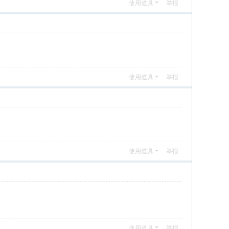
使用道具
举报
使用道具
举报
使用道具
举报
使用道具
举报