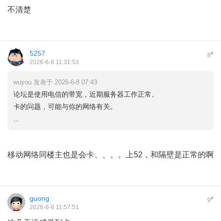
不清楚
5257
#
8
2026-6-8 11:31:53
wuyou 发表于 2026-6-8 07:43
论坛是使用电信的带宽，近期服务器工作正常。
卡的问题，可能与你的网络有关。
...
移动网络同楼主也是会卡、、。。上52，和隔壁是正常的啊
guong
#
9
2026-6-8 11:57:51