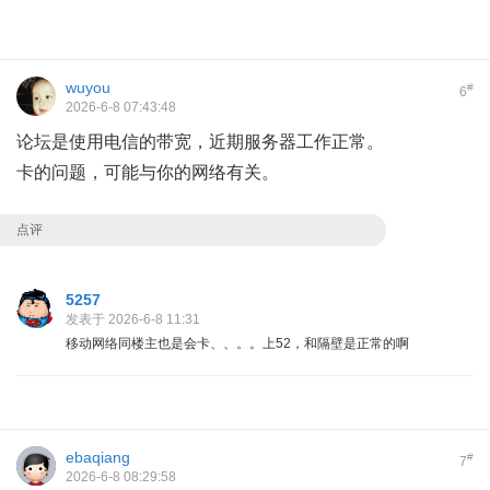
wuyou
#
6
2026-6-8 07:43:48
论坛是使用电信的带宽，近期服务器工作正常。
卡的问题，可能与你的网络有关。
点评
5257
发表于 2026-6-8 11:31
移动网络同楼主也是会卡、、。。上52，和隔壁是正常的啊
ebaqiang
#
7
2026-6-8 08:29:58