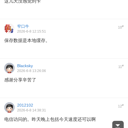
这几天没感觉到卡
窄口牛
#
10
2026-6-8 12:15:51
保存数据是本地缓存。
Blacksky
#
11
2026-6-8 13:26:06
感谢分享辛苦了
2012102
#
12
2026-6-8 14:38:31
电信访问的。昨天晚上包括今天速度还可以啊