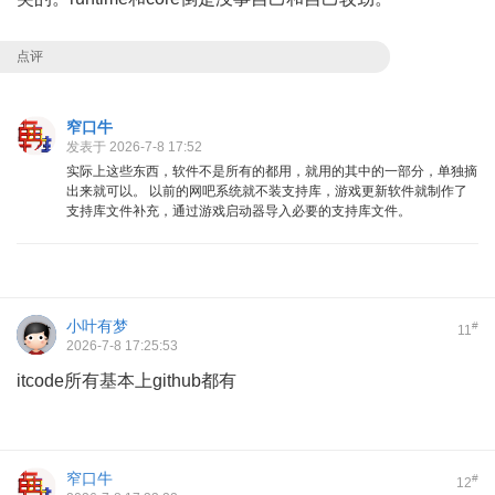
点评
窄口牛
发表于 2026-7-8 17:52
实际上这些东西，软件不是所有的都用，就用的其中的一部分，单独摘
出来就可以。 以前的网吧系统就不装支持库，游戏更新软件就制作了
支持库文件补充，通过游戏启动器导入必要的支持库文件。
小叶有梦
#
11
2026-7-8 17:25:53
itcode所有基本上github都有
窄口牛
#
12