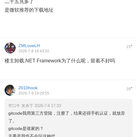
二十五兆多了
是微软推荐的下载地址
ZMLoveLH
#
15
2026-7-8 18:43:20
楼主卸载.NET Framework为了什么呢，留着不好吗
2010hook
#
16
2026-7-8 19:29:55
窄口牛 发表于 2026-7-8 17:33
gitcode我用第三方登陆，注册了，结果还得手机认证，就放弃
了。
gitcode是谁家的？
主要是我也不会玩这种代 ...