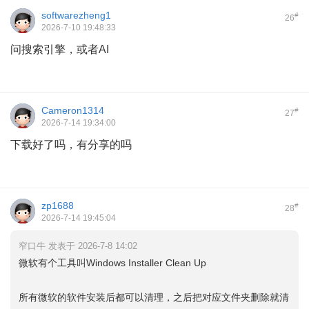
softwarezheng1
#
26
2026-7-10 19:48:33
问搜索引擎，或者AI
Cameron1314
#
27
2026-7-14 19:34:00
下载好了吗，有分享的吗
zp1688
#
28
2026-7-14 19:45:04
窄口牛 发表于 2026-7-8 14:02
微软有个工具叫Windows Installer Clean Up
所有微软的软件安装后都可以清理，之后把对应文件夹删除就清