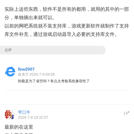
实际上这些东西，软件不是所有的都用，就用的其中的一部
分，单独摘出来就可以。
以前的网吧系统就不装支持库，游戏更新软件就制作了支持
库文件补充，通过游戏启动器导入必要的支持库文件。
点评
lbw2007
发表于 2026-7-9 09:58
卸载是为了省空间？有点太考验系统兼容性了
窄口牛
#
14
2026-7-8 18:32:57
最新的在
这里