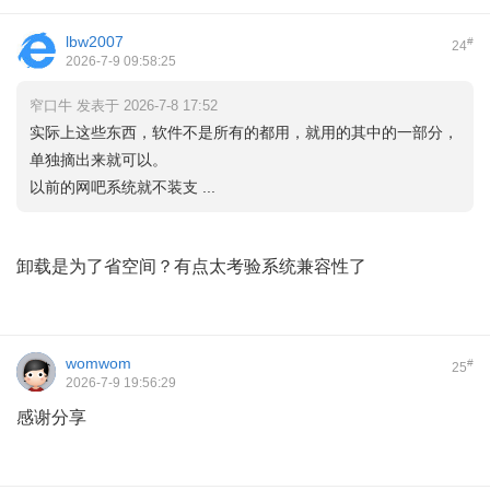
lbw2007
#
24
2026-7-9 09:58:25
窄口牛 发表于 2026-7-8 17:52
实际上这些东西，软件不是所有的都用，就用的其中的一部分，
单独摘出来就可以。
以前的网吧系统就不装支 ...
卸载是为了省空间？有点太考验系统兼容性了
womwom
#
25
2026-7-9 19:56:29
感谢分享