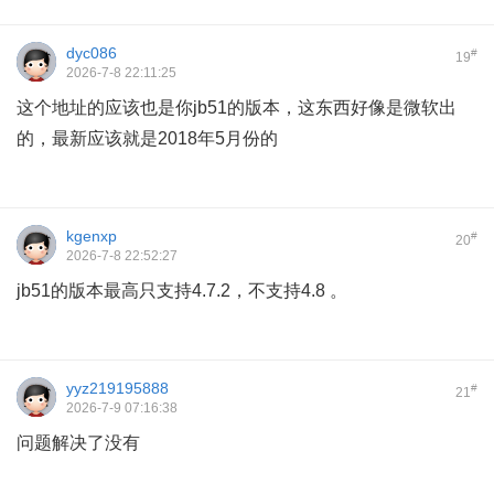
dyc086
#
19
2026-7-8 22:11:25
这个地址的应该也是你jb51的版本，这东西好像是微软出
的，最新应该就是2018年5月份的
kgenxp
#
20
2026-7-8 22:52:27
jb51的版本最高只支持4.7.2，不支持4.8 。
yyz219195888
#
21
2026-7-9 07:16:38
问题解决了没有