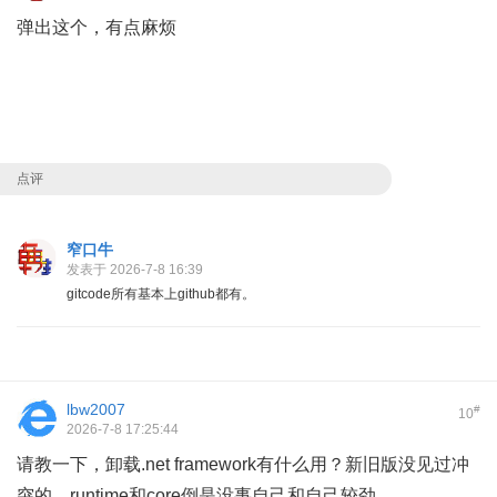
弹出这个，有点麻烦
点评
窄口牛
发表于 2026-7-8 16:39
gitcode所有基本上github都有。
lbw2007
#
10
2026-7-8 17:25:44
请教一下，卸载.net framework有什么用？新旧版没见过冲
突的。runtime和core倒是没事自己和自己较劲。