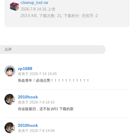
cleanup_tool.rar
2026-7-8 14:16 上传
253.5 KB, 下载次数: 21, 下载积分: 无忧币 -2
点评
zp1688
发表于 2026-7-14 19:45
热血青年！必须点赞！！！！！！！！！！！
2010hook
发表于 2026-7-8 16:42
你这版最旧，还不如 jb51 下载的新
2010hook
发表于 2026-7-8 14:06