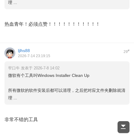
理 ...
热血青年！必须点赞！！！！！！！！！！！
ljlhs88
#
29
2026-7-14 23:19:15
窄口牛 发表于 2026-7-8 14:02
微软有个工具叫Windows Installer Clean Up
所有微软的软件安装后都可以清理，之后把对应文件夹删除就清
理 ...
非常不错的工具