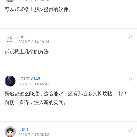
可以试试楼上朋友提供的软件。
a66
#
7
2026-7-8 14:19:24
试试楼上几个的方法
201027149
#
8
2026-7-8 14:45:02
既然都这么能灌，这么能水，还有那么多人挖坟帖… 好！
向楼上看齐，注入新的灵气。
it323
#
9
2026-7-8 15:35:53