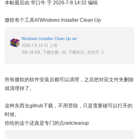
本帖最后由 窄口牛 于 2026-7-8 14:32 编辑
微软有个工具叫Windows Installer Clean Up
Windows Installer Clean Up.rar
2026-7-8 14:31 上传
306.34 KB, 下载次数: 34, 下载积分: 无忧币 -2
所有微软的软件安装后都可以清理，之后把对应文件夹删除
就清理掉了。
这种东西去github下载，不用登陆，只是需要碰可以打开的
时候。
你给的这个还真是专门的点netcleanup