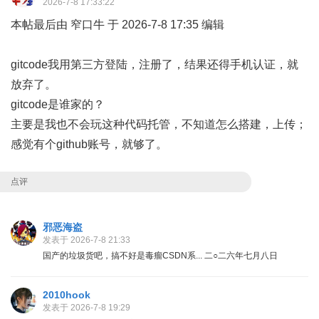
2026-7-8 17:33:22
本帖最后由 窄口牛 于 2026-7-8 17:35 编辑
gitcode我用第三方登陆，注册了，结果还得手机认证，就
放弃了。
gitcode是谁家的？
主要是我也不会玩这种代码托管，不知道怎么搭建，上传；
感觉有个github账号，就够了。
点评
邪恶海盗
发表于 2026-7-8 21:33
国产的垃圾货吧，搞不好是毒瘤CSDN系... 二○二六年七月八日
2010hook
发表于 2026-7-8 19:29