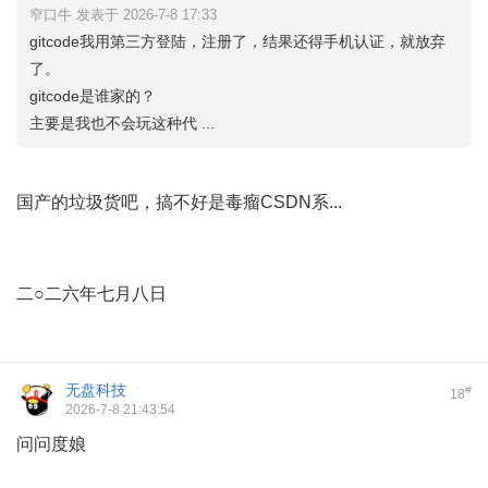
窄口牛 发表于 2026-7-8 17:33
gitcode我用第三方登陆，注册了，结果还得手机认证，就放弃
了。
gitcode是谁家的？
主要是我也不会玩这种代 ...
国产的垃圾货吧，搞不好是毒瘤CSDN系...
二○二六年七月八日
无盘科技
#
18
2026-7-8 21:43:54
问问度娘