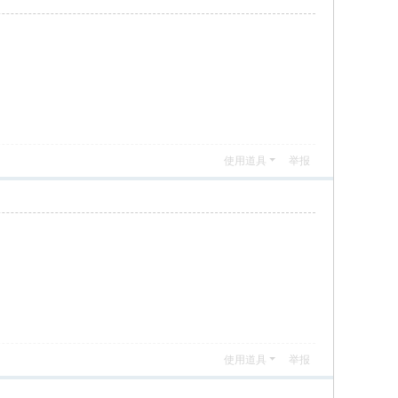
使用道具
举报
使用道具
举报