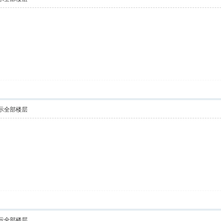
示全部楼层
示全部楼层