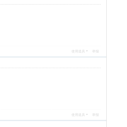
使用道具
举报
使用道具
举报