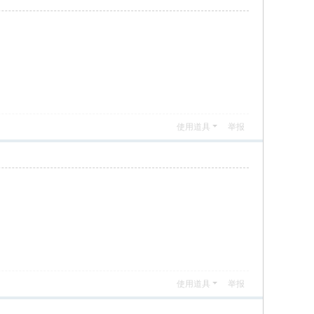
使用道具
举报
使用道具
举报