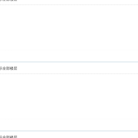
示全部楼层
示全部楼层