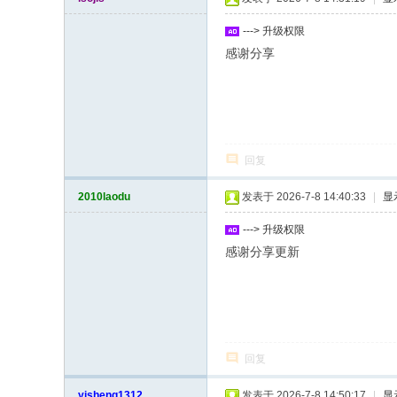
---> 升级权限
感谢分享
回复
2010laodu
发表于 2026-7-8 14:40:33
|
显
---> 升级权限
感谢分享更新
回复
yisheng1312
发表于 2026-7-8 14:50:17
|
显