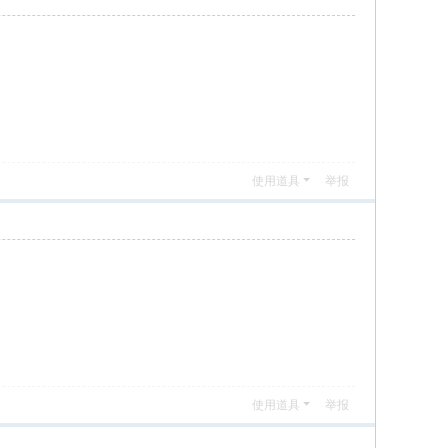
使用道具
举报
使用道具
举报