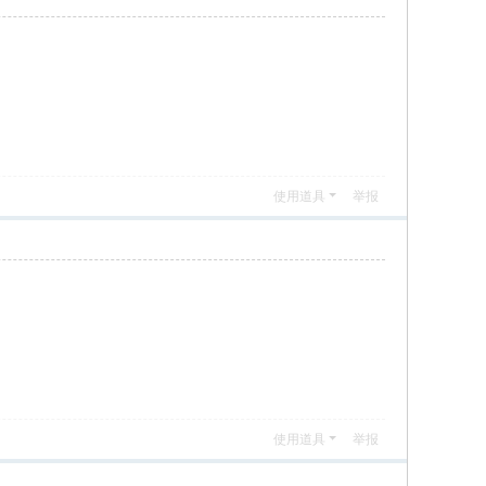
使用道具
举报
使用道具
举报