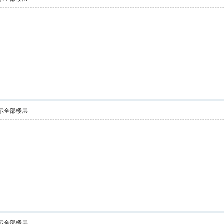
示全部楼层
示全部楼层