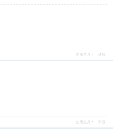
使用道具
举报
使用道具
举报