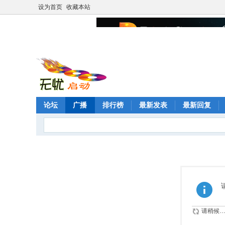
设为首页
收藏本站
论坛
广播
排行榜
最新发表
最新回复
请稍候