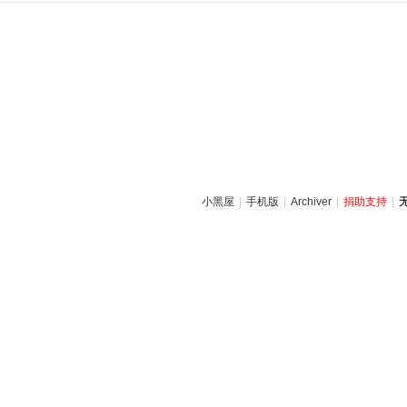
小黑屋
|
手机版
|
Archiver
|
捐助支持
|