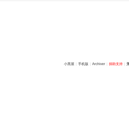
小黑屋
|
手机版
|
Archiver
|
捐助支持
|