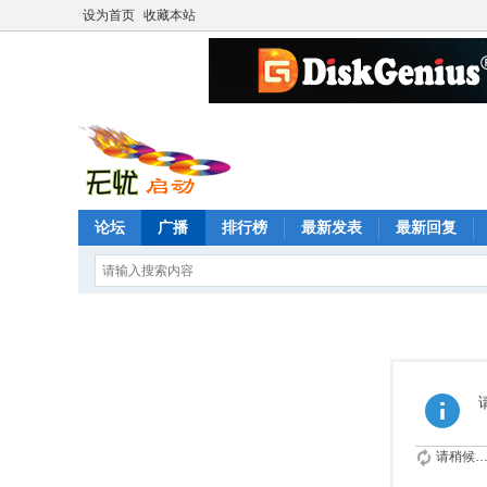
设为首页
收藏本站
论坛
广播
排行榜
最新发表
最新回复
请稍候