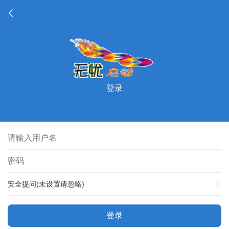
登录
安全提问(未设置请忽略)
登录