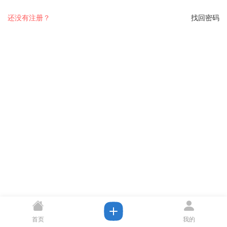
还没有注册？
找回密码
首页
我的