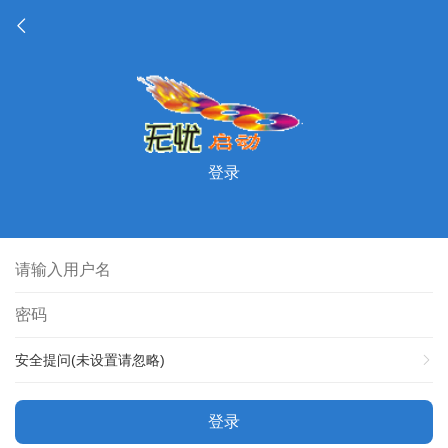
登录
安全提问(未设置请忽略)
登录