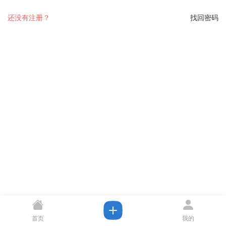
还没有注册？
找回密码
首页
我的