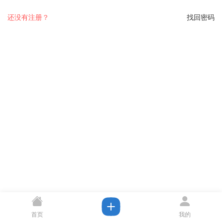
还没有注册？
找回密码
首页
我的