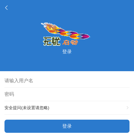
登录
安全提问(未设置请忽略)
登录