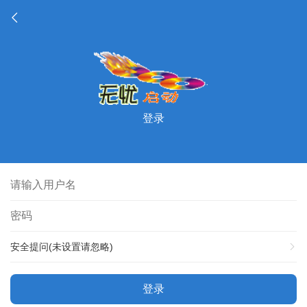
登录
安全提问(未设置请忽略)
登录