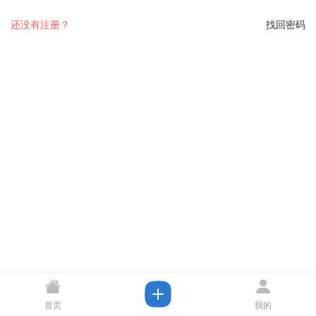
还没有注册？
找回密码
首页
我的