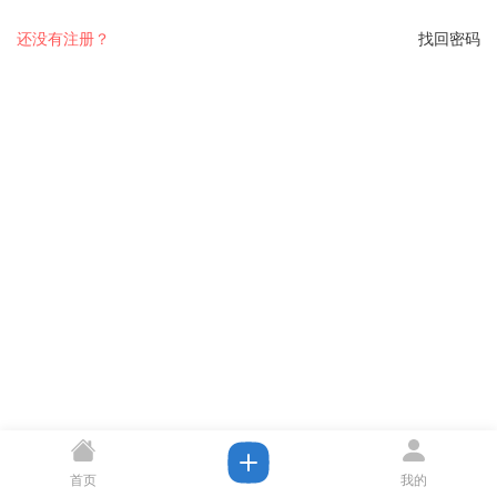
还没有注册？
找回密码
首页
我的