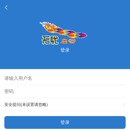
登录
安全提问(未设置请忽略)
登录