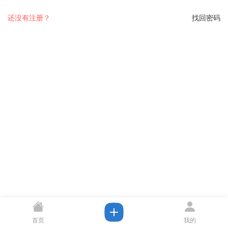
还没有注册？
找回密码
首页
我的