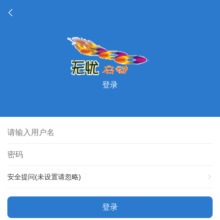
登录
安全提问(未设置请忽略)
登录