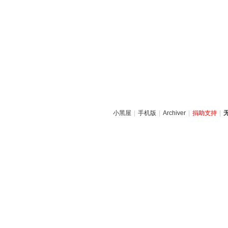
小黑屋
|
手机版
|
Archiver
|
捐助支持
|