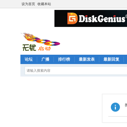
设为首页
收藏本站
论坛
广播
排行榜
最新发表
最新回复