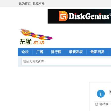
设为首页
收藏本站
论坛
广播
排行榜
最新发表
最新回复
请稍候