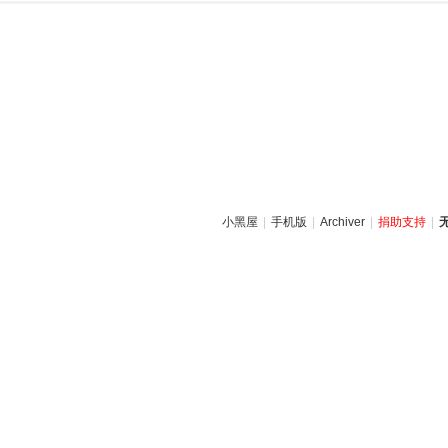
小黑屋
|
手机版
|
Archiver
|
捐助支持
|