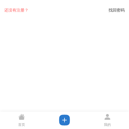
还没有注册？
找回密码
首页
我的