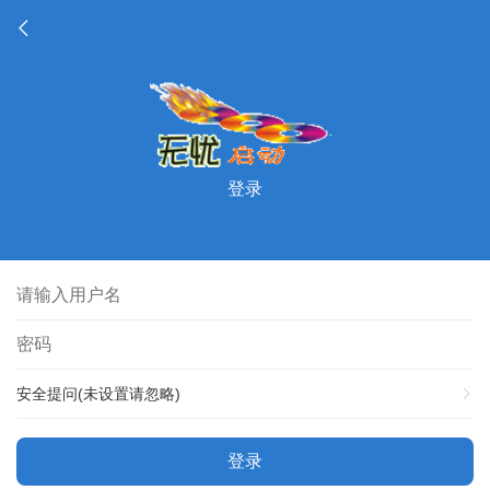
登录
安全提问(未设置请忽略)
登录