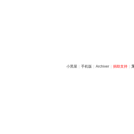
小黑屋
|
手机版
|
Archiver
|
捐助支持
|