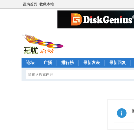
设为首页
收藏本站
论坛
广播
排行榜
最新发表
最新回复