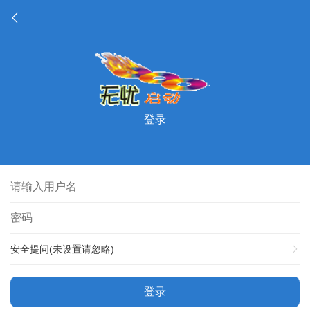
登录
安全提问(未设置请忽略)
登录