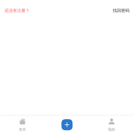
还没有注册？
找回密码
首页
我的