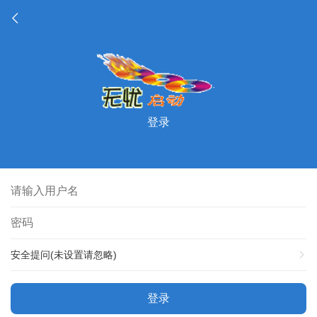
登录
安全提问(未设置请忽略)
登录