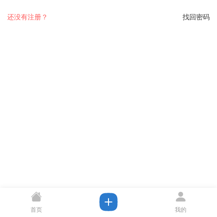
还没有注册？
找回密码
首页
我的