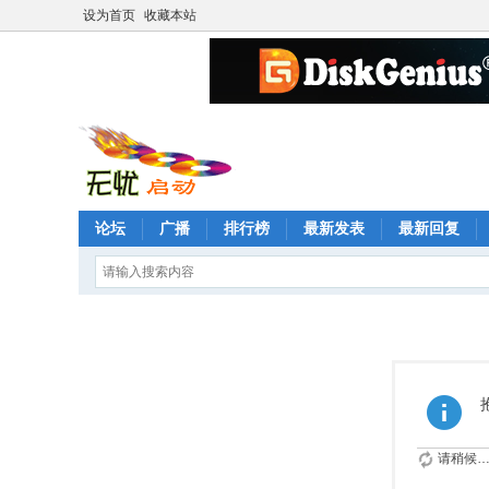
设为首页
收藏本站
论坛
广播
排行榜
最新发表
最新回复
请稍候