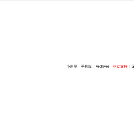
小黑屋
|
手机版
|
Archiver
|
捐助支持
|