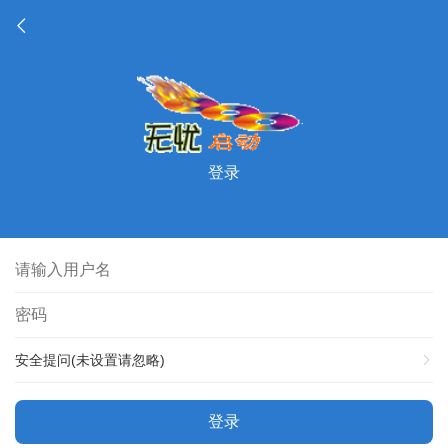
登录
安全提问(未设置请忽略)
登录