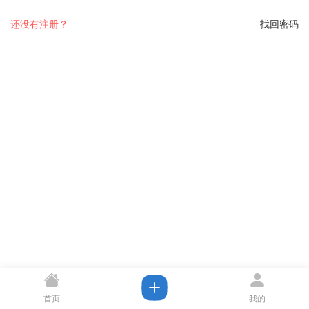
还没有注册？
找回密码
首页
我的