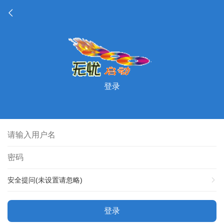
登录
安全提问(未设置请忽略)
登录