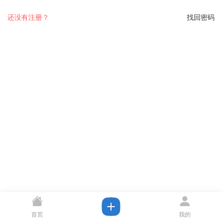
还没有注册？
找回密码
首页
我的