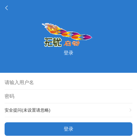
登录
安全提问(未设置请忽略)
登录