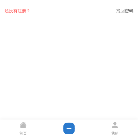
还没有注册？
找回密码
首页
我的