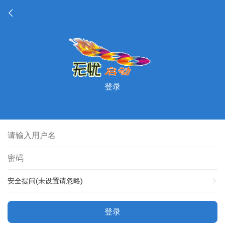
登录
安全提问(未设置请忽略)
登录