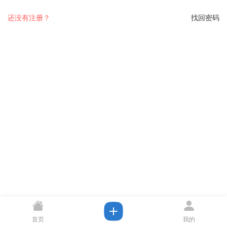
还没有注册？
找回密码
首页
我的