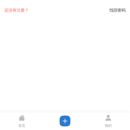
还没有注册？
找回密码
首页
我的