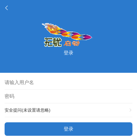
登录
安全提问(未设置请忽略)
登录