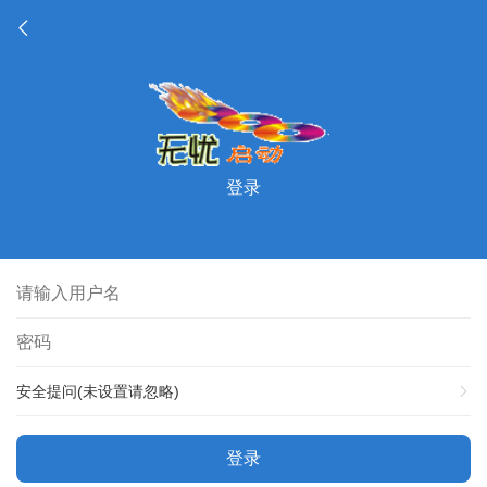
登录
安全提问(未设置请忽略)
登录