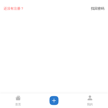
还没有注册？
找回密码
首页
我的