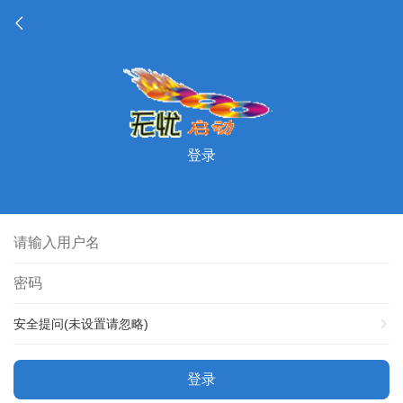
登录
安全提问(未设置请忽略)
登录