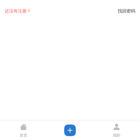
还没有注册？
找回密码
首页
我的