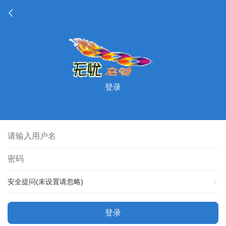
登录
安全提问(未设置请忽略)
登录