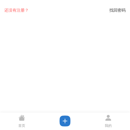
还没有注册？
找回密码
首页
我的