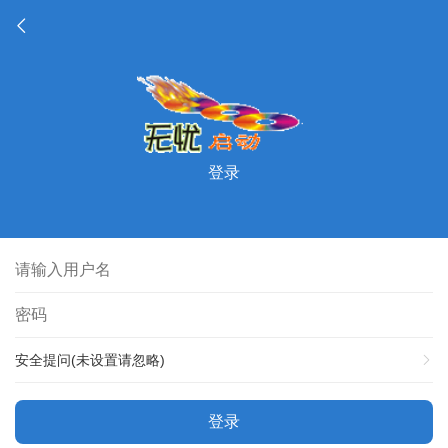
登录
安全提问(未设置请忽略)
登录