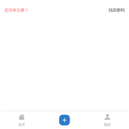
还没有注册？
找回密码
首页
我的