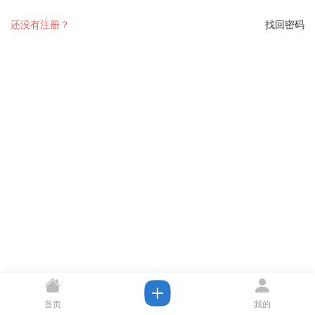
还没有注册？
找回密码
首页
我的