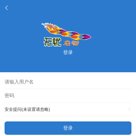
登录
安全提问(未设置请忽略)
登录