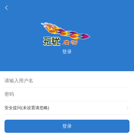
登录
安全提问(未设置请忽略)
登录