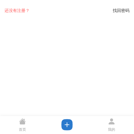
还没有注册？
找回密码
首页
我的