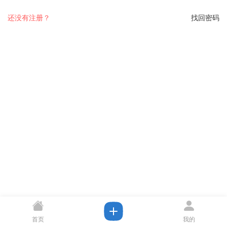
还没有注册？
找回密码
首页
我的