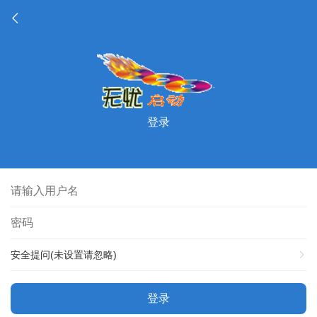
登录
安全提问(未设置请忽略)
登录