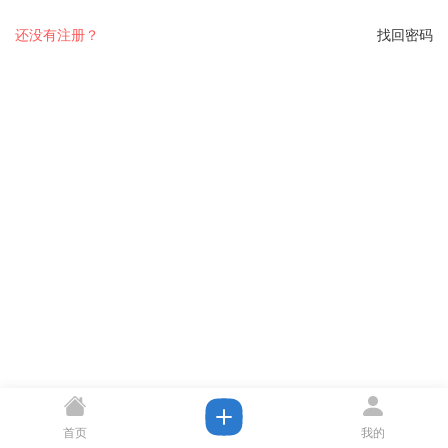
还没有注册？
找回密码
首页
我的