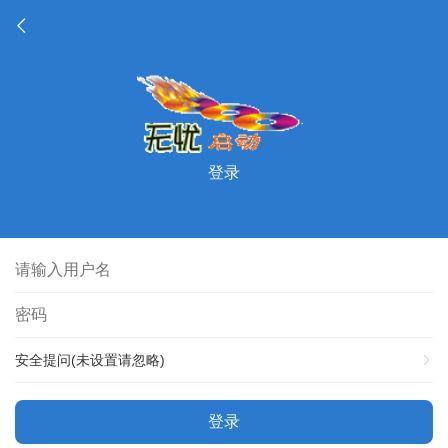
登录
安全提问(未设置请忽略)
登录