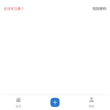
还没有注册？
找回密码
首页
我的