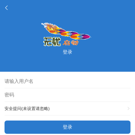
登录
安全提问(未设置请忽略)
登录