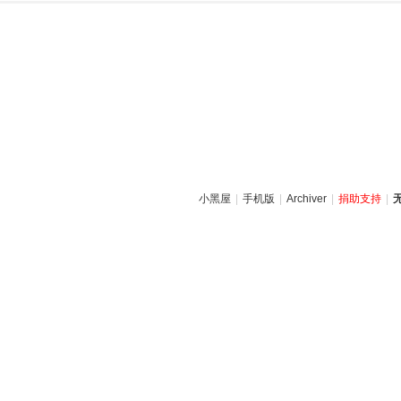
小黑屋
|
手机版
|
Archiver
|
捐助支持
|