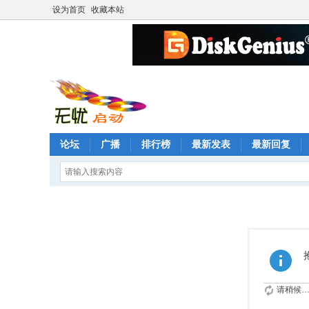
设为首页
收藏本站
论坛
广播
排行榜
最新发表
最新回复
请稍候