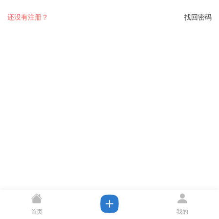
还没有注册？
找回密码
首页
我的