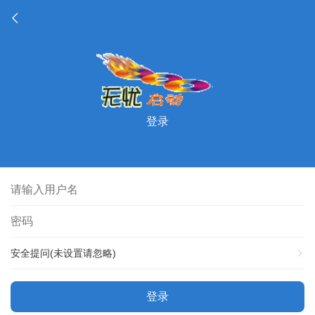
登录
安全提问(未设置请忽略)
登录