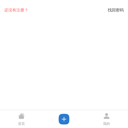
还没有注册？
找回密码
首页
我的