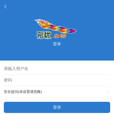
登录
安全提问(未设置请忽略)
登录