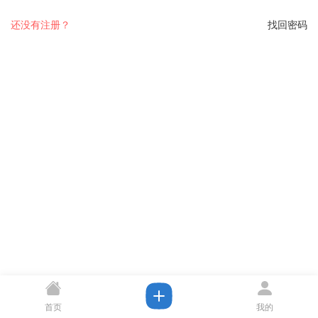
还没有注册？
找回密码
首页
我的