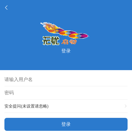
登录
安全提问(未设置请忽略)
登录